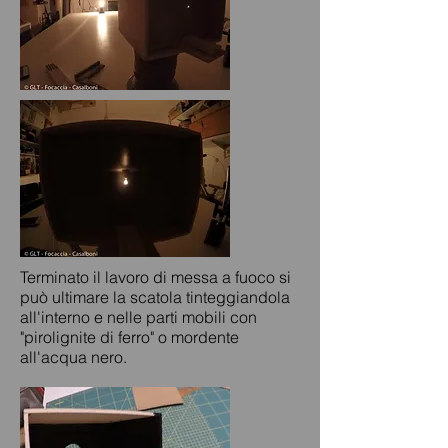
Terminato il lavoro di messa a fuoco si
può ultimare la scatola tinteggiandola
all'interno e nelle parti mobili con
"pirolignite di ferro" o mordente
all'acqua nero.