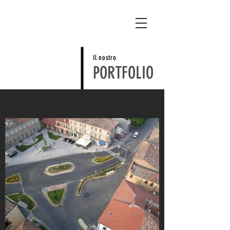
Il nostro
PORTFOLIO